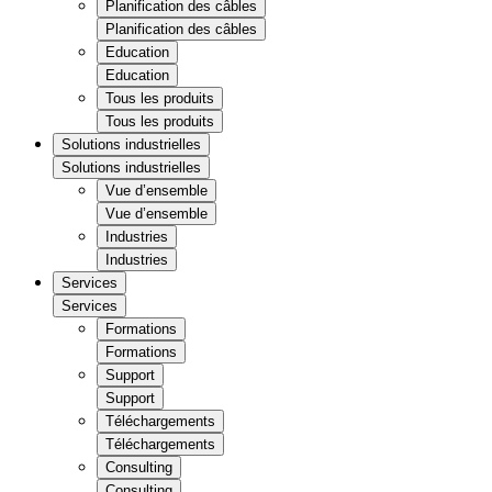
Planification des câbles
Planification des câbles
Education
Education
Tous les produits
Tous les produits
Solutions industrielles
Solutions industrielles
Vue d’ensemble
Vue d’ensemble
Industries
Industries
Services
Services
Formations
Formations
Support
Support
Téléchargements
Téléchargements
Consulting
Consulting