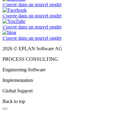
s’ouvre dans un nouvel onglet
s’ouvre dans un nouvel onglet
s’ouvre dans un nouvel onglet
s’ouvre dans un nouvel onglet
2026 © EPLAN Software AG
PROCESS CONSULTING
Engineering-Software
Implementation
Global Support
Back to top