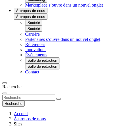
Marketplace
s’ouvre dans un nouvel onglet
À propos de nous
À propos de nous
Société
Société
Carrière
Partenaires
s’ouvre dans un nouvel onglet
Références
Innovations
Évènements
Salle de rédaction
Salle de rédaction
Contact
Recherche
Recherche
Accueil
À propos de nous
Sites