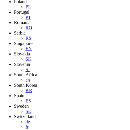
Poland
PL
Portugal
PT
Romania
RO
Serbia
RS
Singapore
EN
Slovakia
SK
Slovenia
SI
South Africa
en
South Korea
KR
Spain
ES
Sweden
SE
Switzerland
de
fr