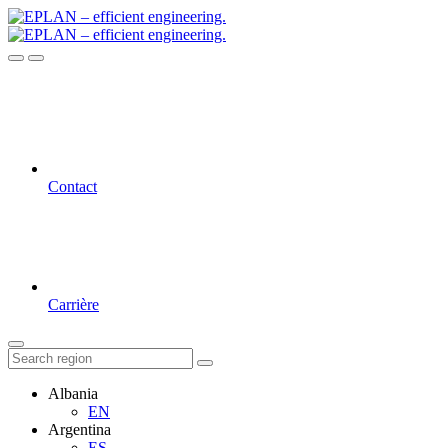
Contact
Carrière
Albania
EN
Argentina
ES