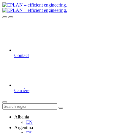
Contact
Carrière
Albania
EN
Argentina
ES