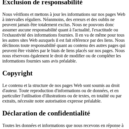
Exclusion de responsabilité
Nous vérifions et mettons à jour les informations sur nos pages Web
à intervalles réguliers. Néanmoins, des erreurs et des oublis ne
peuvent jamais être totalement exclus. Nous ne pouvons donc
assumer aucune responsabilité quant à l'actualité, l'exactitude ou
l'exhaustivité des informations fournies. Il en va de même pour tous
les autres sites Web auxquels il est fait référence par des liens. Nous
déclinons toute responsabilité quant au contenu des autres pages qui
peuvent être visitées par le biais de liens placés sur nos pages. Nous
nous réservons également le droit de modifier ou de compléter les
informations fournies sans avis préalable.
Copyright
Le contenu et la structure de nos pages Web sont soumis au droit
d'auteur. Toute reproduction d'informations ou de données, et en
particulier l'utilisation d'illustrations ou de textes, en totalité ou par
extraits, nécessite notre autorisation expresse préalable.
Déclaration de confidentialité
Toutes les données et informations que nous recevons en réponse à