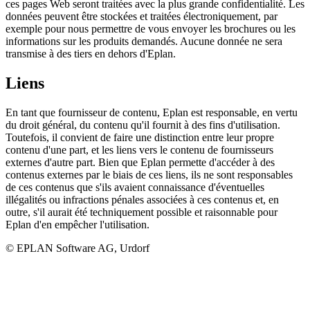
ces pages Web seront traitées avec la plus grande confidentialité. Les
données peuvent être stockées et traitées électroniquement, par
exemple pour nous permettre de vous envoyer les brochures ou les
informations sur les produits demandés. Aucune donnée ne sera
transmise à des tiers en dehors d'Eplan.
Liens
En tant que fournisseur de contenu, Eplan est responsable, en vertu
du droit général, du contenu qu'il fournit à des fins d'utilisation.
Toutefois, il convient de faire une distinction entre leur propre
contenu d'une part, et les liens vers le contenu de fournisseurs
externes d'autre part. Bien que Eplan permette d'accéder à des
contenus externes par le biais de ces liens, ils ne sont responsables
de ces contenus que s'ils avaient connaissance d'éventuelles
illégalités ou infractions pénales associées à ces contenus et, en
outre, s'il aurait été techniquement possible et raisonnable pour
Eplan d'en empêcher l'utilisation.
© EPLAN Software AG, Urdorf