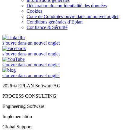
Informations générales
Déclaration de confidentialité des données
Cookies
Code de Conduite
s’ouvre dans un nouvel onglet
Conditions générales d’Eplan
Confiance & Sécurité
s’ouvre dans un nouvel onglet
s’ouvre dans un nouvel onglet
s’ouvre dans un nouvel onglet
s’ouvre dans un nouvel onglet
2026 © EPLAN Software AG
PROCESS CONSULTING
Engineering-Software
Implementation
Global Support