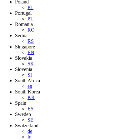
Poland
PL
Portugal
PT
Romania
RO
Serbia
RS
Singapore
EN
Slovakia
SK
Slovenia
SI
South Africa
en
South Korea
KR
Spain
ES
Sweden
SE
Switzerland
de
fr