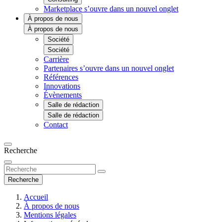
Marketplace
s’ouvre dans un nouvel onglet
À propos de nous
À propos de nous
Société
Société
Carrière
Partenaires
s’ouvre dans un nouvel onglet
Références
Innovations
Évènements
Salle de rédaction
Salle de rédaction
Contact
Recherche
Recherche
Accueil
À propos de nous
Mentions légales