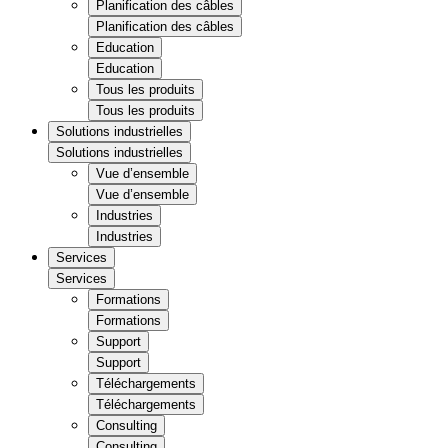
Planification des câbles
Planification des câbles
Education
Education
Tous les produits
Tous les produits
Solutions industrielles
Solutions industrielles
Vue d’ensemble
Vue d’ensemble
Industries
Industries
Services
Services
Formations
Formations
Support
Support
Téléchargements
Téléchargements
Consulting
Consulting