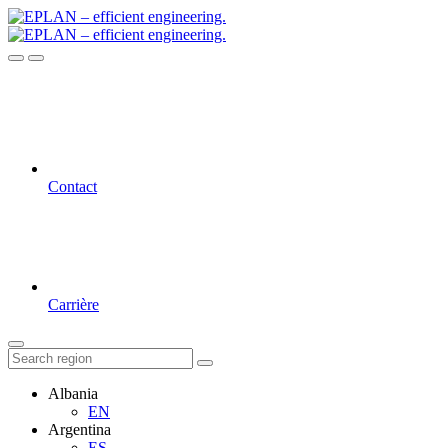
Contact
Carrière
Albania
EN
Argentina
ES