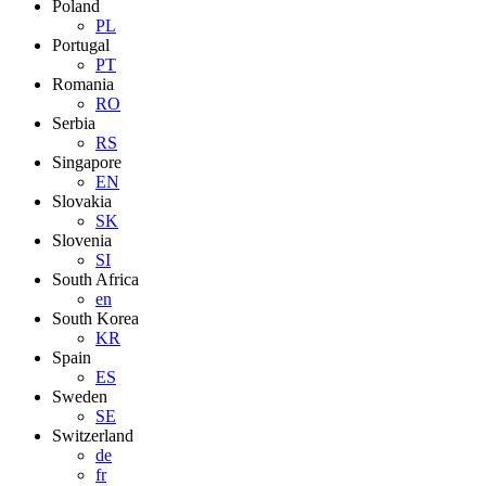
Poland
PL
Portugal
PT
Romania
RO
Serbia
RS
Singapore
EN
Slovakia
SK
Slovenia
SI
South Africa
en
South Korea
KR
Spain
ES
Sweden
SE
Switzerland
de
fr