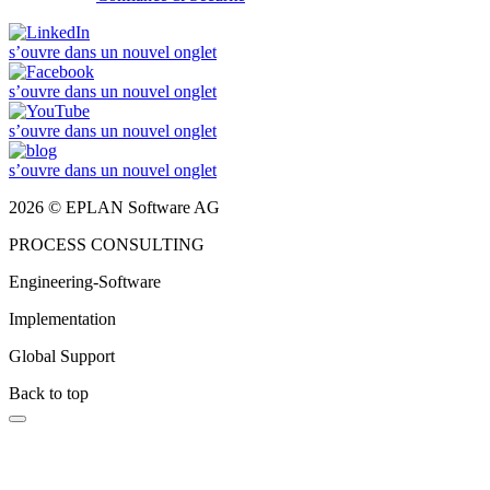
s’ouvre dans un nouvel onglet
s’ouvre dans un nouvel onglet
s’ouvre dans un nouvel onglet
s’ouvre dans un nouvel onglet
2026 © EPLAN Software AG
PROCESS CONSULTING
Engineering-Software
Implementation
Global Support
Back to top