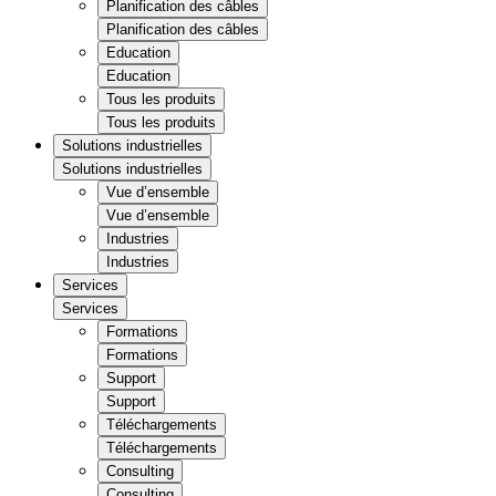
Planification des câbles
Planification des câbles
Education
Education
Tous les produits
Tous les produits
Solutions industrielles
Solutions industrielles
Vue d’ensemble
Vue d’ensemble
Industries
Industries
Services
Services
Formations
Formations
Support
Support
Téléchargements
Téléchargements
Consulting
Consulting