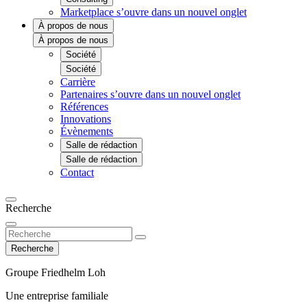
Marketplace
s’ouvre dans un nouvel onglet
À propos de nous
À propos de nous
Société
Société
Carrière
Partenaires
s’ouvre dans un nouvel onglet
Références
Innovations
Évènements
Salle de rédaction
Salle de rédaction
Contact
Recherche
Recherche
Groupe Friedhelm Loh
Une entreprise familiale