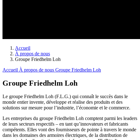
Accueil
À propos de nous
Groupe Friedhelm Loh
Accueil
À propos de nous
Groupe Friedhelm Loh
Groupe Friedhelm Loh
Le groupe Friedhelm Loh (F.L.G.) qui connaît le succès dans le
monde entier invente, développe et réalise des produits et des
solutions sur mesure pour l’industrie, l’économie et le commerce.
Les entreprises du groupe Friedhelm Loh comptent parmi les leaders
de leurs secteurs respectifs – en tant qu’innovateurs et fabricants
compétents. Elles vont des fournisseurs de pointe à travers le monde
dans les domaines des armoires électriques, de la distribution de