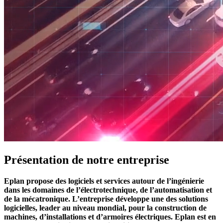
Présentation de notre entreprise
Eplan propose des logiciels et services autour de l’ingénierie
dans les domaines de l’électrotechnique, de l’automatisation et
de la mécatronique. L’entreprise développe une des solutions
logicielles, leader au niveau mondial, pour la construction de
machines, d’installations et d’armoires électriques. Eplan est en