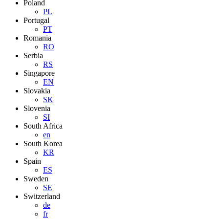
Poland
PL
Portugal
PT
Romania
RO
Serbia
RS
Singapore
EN
Slovakia
SK
Slovenia
SI
South Africa
en
South Korea
KR
Spain
ES
Sweden
SE
Switzerland
de
fr