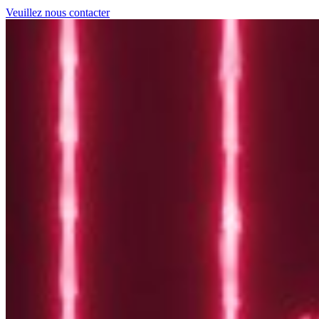
Veuillez nous contacter