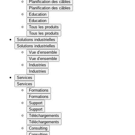
Planification des câbles
Planification des câbles
Education
Education
Tous les produits
Tous les produits
Solutions industrielles
Solutions industrielles
Vue d’ensemble
Vue d’ensemble
Industries
Industries
Services
Services
Formations
Formations
Support
Support
Téléchargements
Téléchargements
Consulting
Consulting