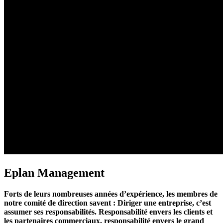
Eplan Management
Forts de leurs nombreuses années d’expérience, les membres de
notre comité de direction savent : Diriger une entreprise, c’est
assumer ses responsabilités. Responsabilité envers les clients et
les partenaires commerciaux, responsabilité envers le grand