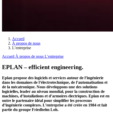
Accueil
À propos de nous
L’entreprise
Accueil
À propos de nous
L’entreprise
EPLAN – efficient engineering.
Eplan propose des logiciels et services autour de l’ingénierie
dans les domaines de l’électrotechnique, de l’automatisation et
de la mécatronique. Nous développons une des solutions
logicielles, leader au niveau mondial, pour la construction de
machines, d’installations et d’armoires électriques. Eplan est en
outre le partenaire idéal pour simplifier les processus
d’ingénierie complexes. L’entreprise a été créée en 1984 et fait
partie du groupe Friedhelm Loh.