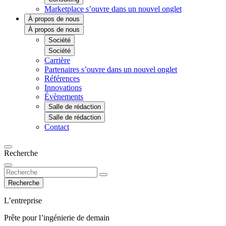
Marketplace
s’ouvre dans un nouvel onglet
À propos de nous
À propos de nous
Société
Société
Carrière
Partenaires
s’ouvre dans un nouvel onglet
Références
Innovations
Évènements
Salle de rédaction
Salle de rédaction
Contact
Recherche
Recherche
L’entreprise
Prête pour l’ingénierie de demain