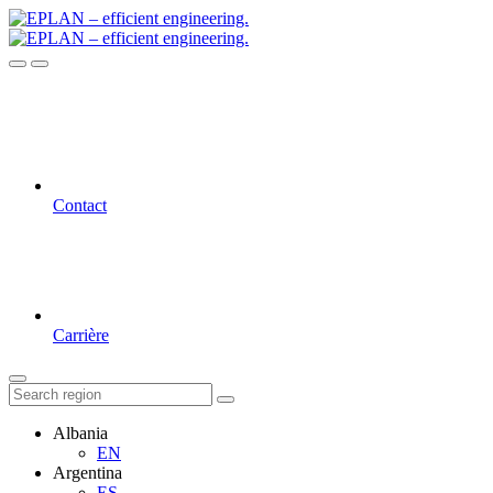
Contact
Carrière
Albania
EN
Argentina
ES