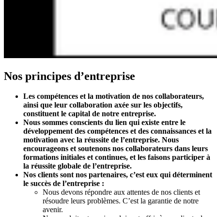
Nos principes d’entreprise
Les compétences et la motivation de nos collaborateurs,
ainsi que leur collaboration axée sur les objectifs,
constituent le capital de notre entreprise.
Nous sommes conscients du lien qui existe entre le
développement des compétences et des connaissances et la
motivation avec la réussite de l’entreprise. Nous
encourageons et soutenons nos collaborateurs dans leurs
formations initiales et continues, et les faisons participer à
la réussite globale de l’entreprise.
Nos clients sont nos partenaires, c’est eux qui déterminent
le succès de l’entreprise :
Nous devons répondre aux attentes de nos clients et
résoudre leurs problèmes. C’est la garantie de notre
avenir.