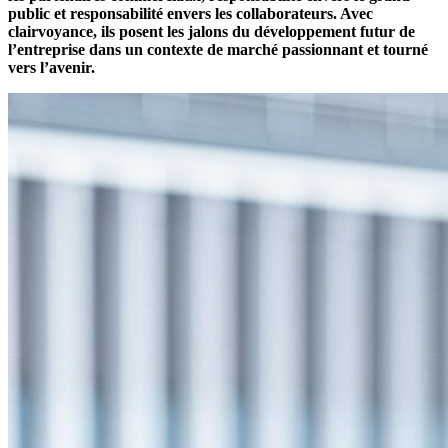
public et responsabilité envers les collaborateurs. Avec
clairvoyance, ils posent les jalons du développement futur de
l’entreprise dans un contexte de marché passionnant et tourné
vers l’avenir.