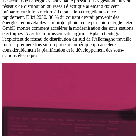
Le secteur de l'énergie est sous haute pression. Les gestionnaires de
réseaux de distribution du réseau électrique allemand doivent
préparer leur infrastructure à la transition énergétique - et ce
rapidement. D'ici 2030, 80 % du courant devrait provenir des
énergies renouvelables. Un projet pilote mené par naturenergie netze
GmbH montre comment accélérer la modernisation des sous-stations
électriques. Avec les fournisseurs de logiciels Eplan et entegra,
l'exploitant de réseau de distribution du sud de l'Allemagne travaille
pour la première fois sur un jumeau numérique qui accélère
considérablement la planification et le développement des sous-
stations électriques.