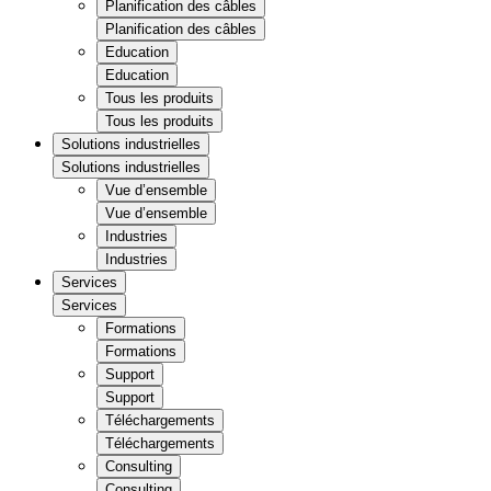
Planification des câbles
Planification des câbles
Education
Education
Tous les produits
Tous les produits
Solutions industrielles
Solutions industrielles
Vue d’ensemble
Vue d’ensemble
Industries
Industries
Services
Services
Formations
Formations
Support
Support
Téléchargements
Téléchargements
Consulting
Consulting