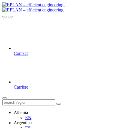
Contact
Carrière
Albania
EN
Argentina
ES