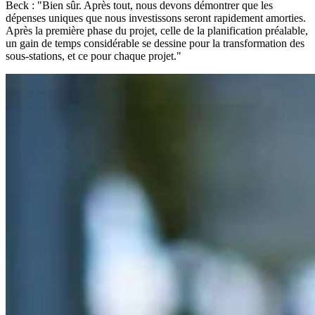
Beck : "Bien sûr. Après tout, nous devons démontrer que les
dépenses uniques que nous investissons seront rapidement amorties.
Après la première phase du projet, celle de la planification préalable,
un gain de temps considérable se dessine pour la transformation des
sous-stations, et ce pour chaque projet."