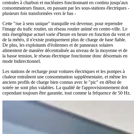
centrales à charbon et nucléaires fonctionnant en continu jusqu'aux
consommateurs finaux, en passant par les sous-stations électriques -
plusieurs fois transformées vers le bas -
Cette "rue à sens unique" tranquille est devenue, pour reprendre
l'image du trafic routier, un réseau routier animé en centre-ville. Le
mix énergétique actuel varie d'heure en heure en fonction du vent et
de la météo, il n'existe pratiquement plus de charge de base fiable.
De plus, les exploitants d'éoliennes et de panneaux solaires
alimentent de manière décentralisée au niveau de la moyenne et de
la basse tension, le réseau électrique fonctionne donc désormais en
mode bidirectionnel.
Les stations de recharge pour voitures électriques et les pompes à
chaleur entraînent une consommation supplémentaire, et même les
anciens profils de charge bien connus avec le "pic" en début de
soirée ne sont plus valables. La qualité de l'approvisionnement doit
cependant toujours être garantie, tout comme la fréquence de 50 Hz.