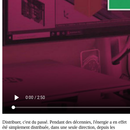
Distribuer, c'est du passé. Pendant des décennies, l'énergie a en effet
été simplement distribuée, dans une seule direction, depuis les