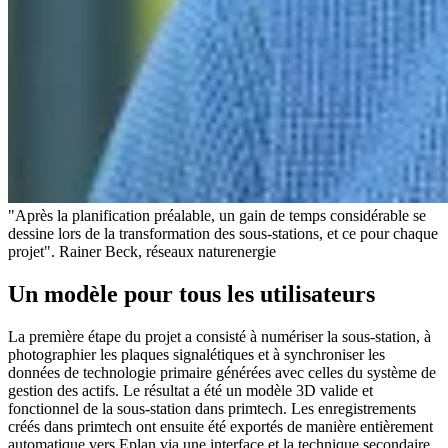
"Après la planification préalable, un gain de temps considérable se
dessine lors de la transformation des sous-stations, et ce pour chaque
projet". Rainer Beck, réseaux naturenergie
Un modèle pour tous les utilisateurs
La première étape du projet a consisté à numériser la sous-station, à
photographier les plaques signalétiques et à synchroniser les
données de technologie primaire générées avec celles du système de
gestion des actifs. Le résultat a été un modèle 3D valide et
fonctionnel de la sous-station dans primtech. Les enregistrements
créés dans primtech ont ensuite été exportés de manière entièrement
automatique vers Eplan via une interface et la technique secondaire