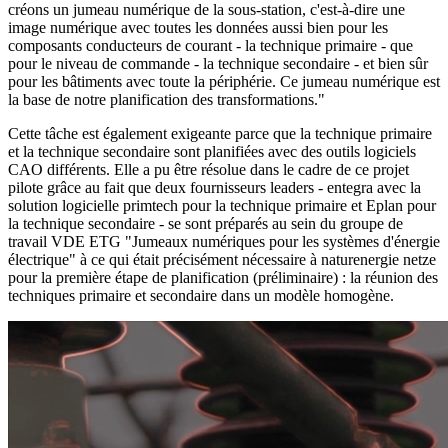
créons un jumeau numérique de la sous-station, c'est-à-dire une
image numérique avec toutes les données aussi bien pour les
composants conducteurs de courant - la technique primaire - que
pour le niveau de commande - la technique secondaire - et bien sûr
pour les bâtiments avec toute la périphérie. Ce jumeau numérique est
la base de notre planification des transformations."
Cette tâche est également exigeante parce que la technique primaire
et la technique secondaire sont planifiées avec des outils logiciels
CAO différents. Elle a pu être résolue dans le cadre de ce projet
pilote grâce au fait que deux fournisseurs leaders - entegra avec la
solution logicielle primtech pour la technique primaire et Eplan pour
la technique secondaire - se sont préparés au sein du groupe de
travail VDE ETG "Jumeaux numériques pour les systèmes d'énergie
électrique" à ce qui était précisément nécessaire à naturenergie netze
pour la première étape de planification (préliminaire) : la réunion des
techniques primaire et secondaire dans un modèle homogène.