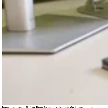
Ingénierie avec Eplan Pour la modernisation de la technique