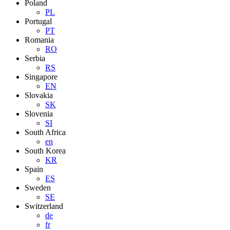
Poland
PL
Portugal
PT
Romania
RO
Serbia
RS
Singapore
EN
Slovakia
SK
Slovenia
SI
South Africa
en
South Korea
KR
Spain
ES
Sweden
SE
Switzerland
de
fr