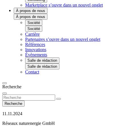
Marketplace
s’ouvre dans un nouvel onglet
À propos de nous
À propos de nous
Société
Société
Carrière
Partenaires
s’ouvre dans un nouvel onglet
Références
Innovations
Évènements
Salle de rédaction
Salle de rédaction
Contact
Recherche
Recherche
11.11.2024
Réseaux naturenergie GmbH