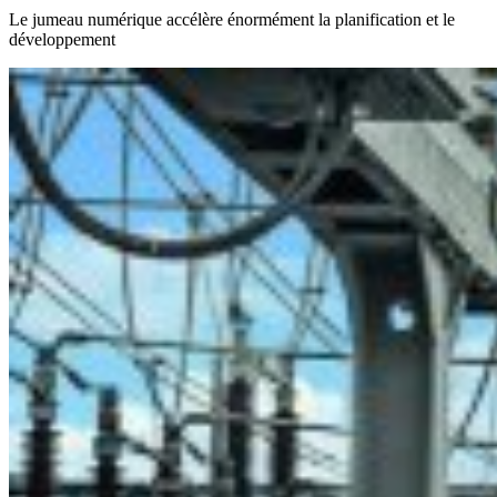
Le jumeau numérique accélère énormément la planification et le
développement