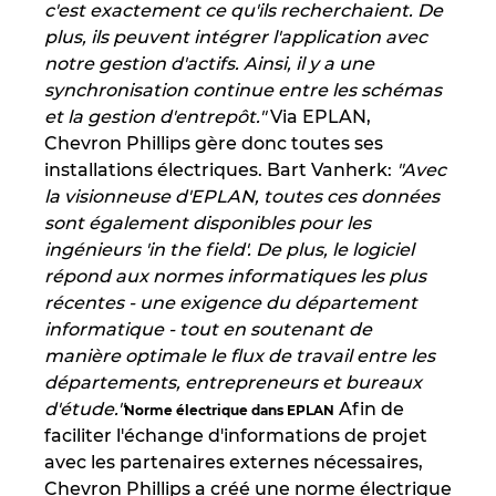
c'est exactement ce qu'ils recherchaient. De
plus, ils peuvent intégrer l'application avec
notre gestion d'actifs. Ainsi, il y a une
synchronisation continue entre les schémas
et la gestion d'entrepôt."
Via EPLAN,
Chevron Phillips gère donc toutes ses
installations électriques. Bart Vanherk:
"Avec
la visionneuse d'EPLAN, toutes ces données
sont également disponibles pour les
ingénieurs 'in the field'. De plus, le logiciel
répond aux normes informatiques les plus
récentes - une exigence du département
informatique - tout en soutenant de
manière optimale le flux de travail entre les
départements, entrepreneurs et bureaux
d'étude."
Afin de
Norme électrique dans EPLAN
faciliter l'échange d'informations de projet
avec les partenaires externes nécessaires,
Chevron Phillips a créé une norme électrique