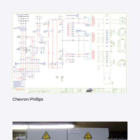
Chevron Phillips