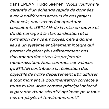
dans EPLAN. Hugo Saenen:
"Nous voulions la
garantie d'un échange rapide de données
avec les différents acteurs de nos projets.
Pour cela, nous avons fait appel aux
consultants d'EPLAN: de la mise en œuvre et
du démarrage à la standardisation et la
formation de nos employés. Cela a donné
lieu à un système entièrement intégré qui
permet de gérer plus efficacement nos
documents dans tous les projets de
modernisation. Nous sommes convaincus
qu'EPLAN contribue à la réalisation des
objectifs de notre département E&I: diffuser
à tout moment la documentation correcte à
toute l'usine. Avec comme principal objectif
la garantie d'une sécurité optimale pour tous
nos employés et l'environnement."