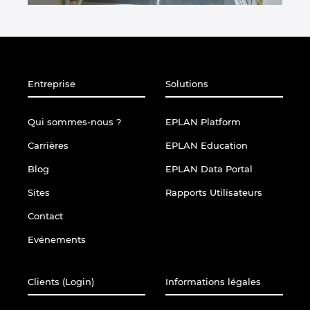
Entreprise
Solutions
Qui sommes-nous ?
EPLAN Platform
Carrières
EPLAN Education
Blog
EPLAN Data Portal
Sites
Rapports Utilisateurs
Contact
Evénements
Clients (Login)
Informations légales