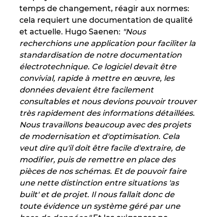
temps de changement, réagir aux normes:
cela requiert une documentation de qualité
et actuelle. Hugo Saenen:
"Nous
recherchions une application pour faciliter la
standardisation de notre documentation
électrotechnique. Ce logiciel devait être
convivial, rapide à mettre en œuvre, les
données devaient être facilement
consultables et nous devions pouvoir trouver
très rapidement des informations détaillées.
Nous travaillons beaucoup avec des projets
de modernisation et d'optimisation. Cela
veut dire qu'il doit être facile d'extraire, de
modifier, puis de remettre en place des
pièces de nos schémas. Et de pouvoir faire
une nette distinction entre situations 'as
built' et de projet. Il nous fallait donc de
toute évidence un système géré par une