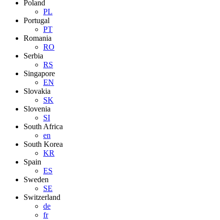
Poland
PL
Portugal
PT
Romania
RO
Serbia
RS
Singapore
EN
Slovakia
SK
Slovenia
SI
South Africa
en
South Korea
KR
Spain
ES
Sweden
SE
Switzerland
de
fr