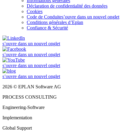
Informations générales
Déclaration de confidentialité des données
Cookies
Code de Conduite
s’ouvre dans un nouvel onglet
Conditions générales d’Eplan
Confiance & Sécurité
s’ouvre dans un nouvel onglet
s’ouvre dans un nouvel onglet
s’ouvre dans un nouvel onglet
s’ouvre dans un nouvel onglet
2026 © EPLAN Software AG
PROCESS CONSULTING
Engineering-Software
Implementation
Global Support