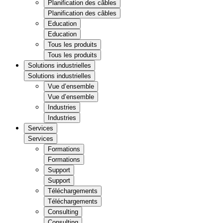
Planification des câbles
Planification des câbles
Education
Education
Tous les produits
Tous les produits
Solutions industrielles
Solutions industrielles
Vue d’ensemble
Vue d’ensemble
Industries
Industries
Services
Services
Formations
Formations
Support
Support
Téléchargements
Téléchargements
Consulting
Consulting