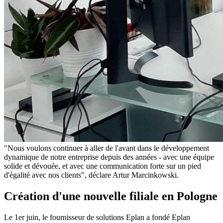
"Nous voulons continuer à aller de l'avant dans le développement
dynamique de notre entreprise depuis des années - avec une équipe
solide et dévouée, et avec une communication forte sur un pied
d'égalité avec nos clients", déclare Artur Marcinkowski.
Création d'une nouvelle filiale en Pologne
Le 1er juin, le fournisseur de solutions Eplan a fondé Eplan