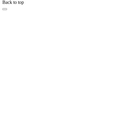
Back to top