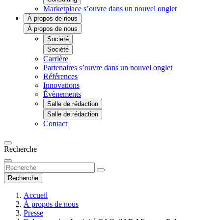
Marketplace
s’ouvre dans un nouvel onglet
À propos de nous
À propos de nous
Société
Société
Carrière
Partenaires
s’ouvre dans un nouvel onglet
Références
Innovations
Évènements
Salle de rédaction
Salle de rédaction
Contact
Recherche
Recherche
Accueil
À propos de nous
Presse