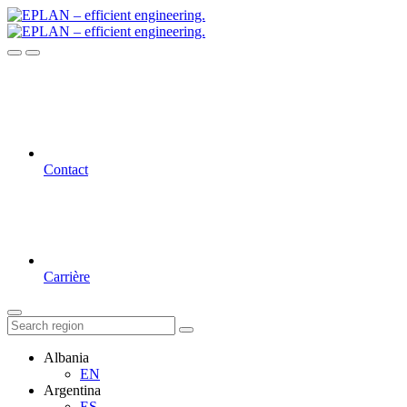
Contact
Carrière
Albania
EN
Argentina
ES