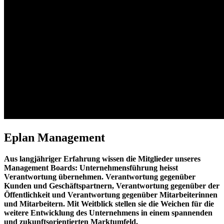
Eplan Management
Aus langjähriger Erfahrung wissen die Mitglieder unseres
Management Boards: Unternehmensführung heisst
Verantwortung übernehmen. Verantwortung gegenüber
Kunden und Geschäftspartnern, Verantwortung gegenüber der
Öffentlichkeit und Verantwortung gegenüber Mitarbeiterinnen
und Mitarbeitern. Mit Weitblick stellen sie die Weichen für die
weitere Entwicklung des Unternehmens in einem spannenden
und zukunftsorientierten Marktumfeld.