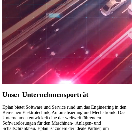
Unser Unternehmensporträt
Eplan bietet Software und Service rund um das Engineering in den
Bereichen Elektrotechnik, Automatisierung und Mechatronik. Das
Unternehmen entwickelt eine der weltweit führenden
Softwarelösungen für den Maschinen-, Anlagen- und
Schaltschrankbau. Eplan ist zudem der ideale Partner, um