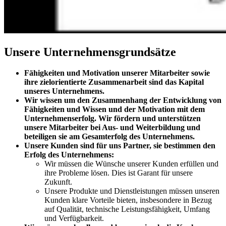
Unsere Unternehmensgrundsätze
Fähigkeiten und Motivation unserer Mitarbeiter sowie
ihre zielorientierte Zusammenarbeit sind das Kapital
unseres Unternehmens.
Wir wissen um den Zusammenhang der Entwicklung von
Fähigkeiten und Wissen und der Motivation mit dem
Unternehmenserfolg. Wir fördern und unterstützen
unsere Mitarbeiter bei Aus- und Weiterbildung und
beteiligen sie am Gesamterfolg des Unternehmens.
Unsere Kunden sind für uns Partner, sie bestimmen den
Erfolg des Unternehmens:
Wir müssen die Wünsche unserer Kunden erfüllen und
ihre Probleme lösen. Dies ist Garant für unsere
Zukunft.
Unsere Produkte und Dienstleistungen müssen unseren
Kunden klare Vorteile bieten, insbesondere in Bezug
auf Qualität, technische Leistungsfähigkeit, Umfang
und Verfügbarkeit.