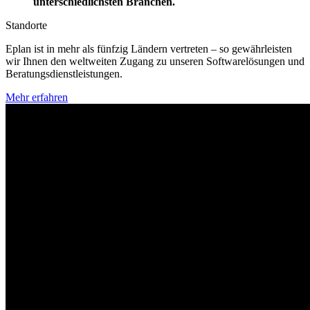
unterschiedlichsten Branchen.
Standorte
Eplan ist in mehr als fünfzig Ländern vertreten – so gewährleisten
wir Ihnen den weltweiten Zugang zu unseren Softwarelösungen und
Beratungsdienstleistungen.
Mehr erfahren