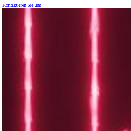
Kontaktieren Sie uns