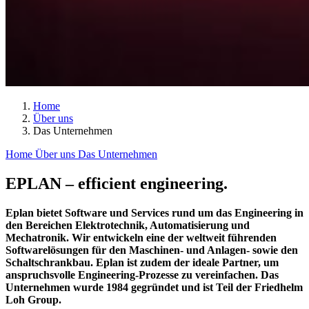
Home
Über uns
Das Unternehmen
Home
Über uns
Das Unternehmen
EPLAN – efficient engineering.
Eplan bietet Software und Services rund um das Engineering in
den Bereichen Elektrotechnik, Automatisierung und
Mechatronik. Wir entwickeln eine der weltweit führenden
Softwarelösungen für den Maschinen- und Anlagen- sowie den
Schaltschrankbau. Eplan ist zudem der ideale Partner, um
anspruchsvolle Engineering-Prozesse zu vereinfachen. Das
Unternehmen wurde 1984 gegründet und ist Teil der Friedhelm
Loh Group.