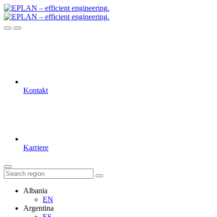
Kontakt
Karriere
Albania
EN
Argentina
ES