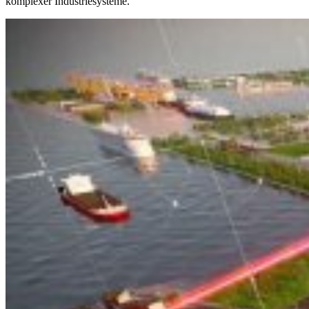
komplexer Industriesysteme.