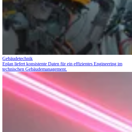
Gebäudetechnik
Eplan liefert konsistente Daten für ein effizientes Engineering im
technischen Gebäudemanagement.