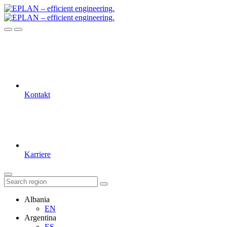
Kontakt
Karriere
Albania
EN
Argentina
ES