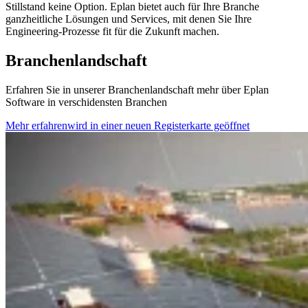
Stillstand keine Option. Eplan bietet auch für Ihre Branche
ganzheitliche Lösungen und Services, mit denen Sie Ihre
Engineering-Prozesse fit für die Zukunft machen.
Branchenlandschaft
Erfahren Sie in unserer Branchenlandschaft mehr über Eplan
Software in verschidensten Branchen
Mehr erfahren
wird in einer neuen Registerkarte geöffnet