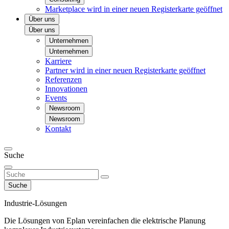
Marketplace
wird in einer neuen Registerkarte geöffnet
Über uns
Über uns
Unternehmen
Unternehmen
Karriere
Partner
wird in einer neuen Registerkarte geöffnet
Referenzen
Innovationen
Events
Newsroom
Newsroom
Kontakt
Suche
Suche
Industrie-Lösungen
Die Lösungen von Eplan vereinfachen die elektrische Planung