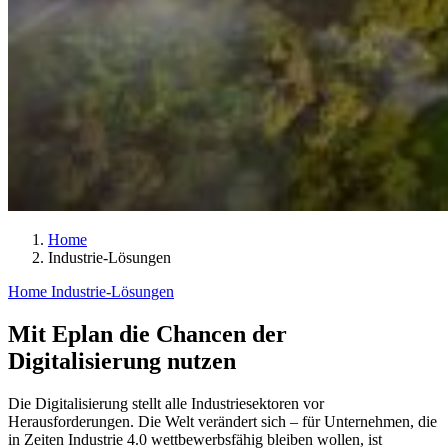
Home
Industrie-Lösungen
Home
Industrie-Lösungen
Mit Eplan die Chancen der
Digitalisierung nutzen
Die Digitalisierung stellt alle Industriesektoren vor
Herausforderungen. Die Welt verändert sich – für Unternehmen, die
in Zeiten Industrie 4.0 wettbewerbsfähig bleiben wollen, ist