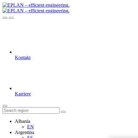
Kontakt
Karriere
Albania
EN
Argentina
ES