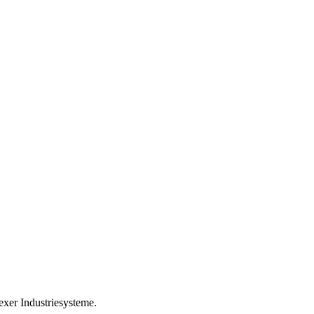
xer Industriesysteme.