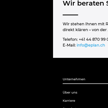
Wir beraten 
Wir stehen Ihnen mit R
direkt klären – von de
Telefon: +41 44 870 99 
E-Mail:
info@eplan.ch
Unternehmen
Über uns
Karriere