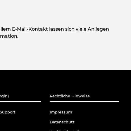
llem E-Mail-Kontakt lassen sich viele Anliegen
rmation.
ogin)
Rechtliche Hinweise
Support
Impressum
Datenschutz