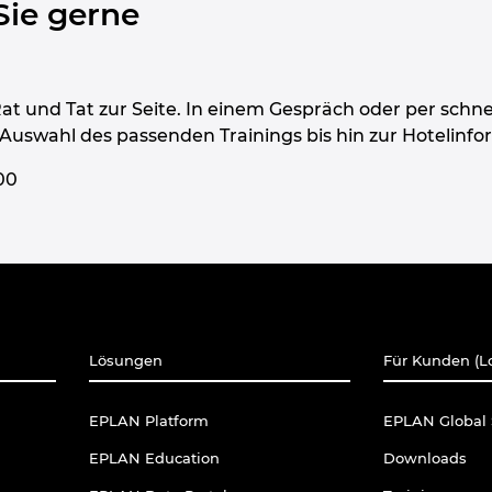
Sie gerne
at und Tat zur Seite. In einem Gespräch oder per schne
r Auswahl des passenden Trainings bis hin zur Hotelinfo
00
Lösungen
Für Kunden (L
EPLAN Platform
EPLAN Global 
EPLAN Education
Downloads