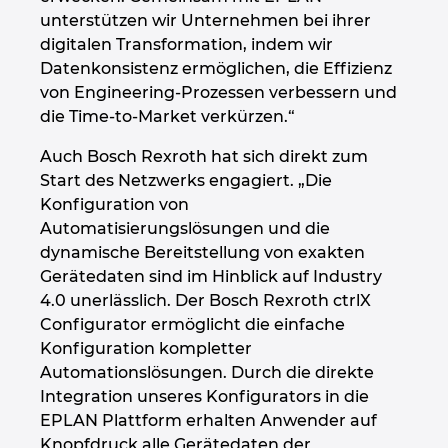
unterstützen wir Unternehmen bei ihrer
digitalen Transformation, indem wir
Datenkonsistenz ermöglichen, die Effizienz
von Engineering-Prozessen verbessern und
die Time-to-Market verkürzen.“
Auch Bosch Rexroth hat sich direkt zum
Start des Netzwerks engagiert. „Die
Konfiguration von
Automatisierungslösungen und die
dynamische Bereitstellung von exakten
Gerätedaten sind im Hinblick auf Industry
4.0 unerlässlich. Der Bosch Rexroth ctrlX
Configurator ermöglicht die einfache
Konfiguration kompletter
Automationslösungen. Durch die direkte
Integration unseres Konfigurators in die
EPLAN Plattform erhalten Anwender auf
Knopfdruck alle Gerätedaten der