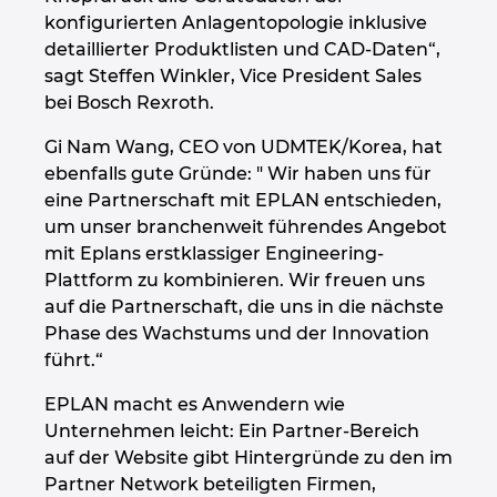
konfigurierten Anlagentopologie inklusive
detaillierter Produktlisten und CAD-Daten“,
sagt Steffen Winkler, Vice President Sales
bei Bosch Rexroth.
Gi Nam Wang, CEO von UDMTEK/Korea, hat
ebenfalls gute Gründe: " Wir haben uns für
eine Partnerschaft mit EPLAN entschieden,
um unser branchenweit führendes Angebot
mit Eplans erstklassiger Engineering-
Plattform zu kombinieren. Wir freuen uns
auf die Partnerschaft, die uns in die nächste
Phase des Wachstums und der Innovation
führt.“
EPLAN macht es Anwendern wie
Unternehmen leicht: Ein Partner-Bereich
auf der Website gibt Hintergründe zu den im
Partner Network beteiligten Firmen,