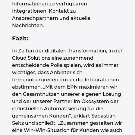
Informationen zu verfügbaren
Integrationen, Kontakt zu
Ansprechpartnern und aktuelle
Nachrichten.
Fazit:
In Zeiten der digitalen Transformation, in der
Cloud Solutions eine zunehmend
entscheidende Rolle spielen, wird es immer
wichtiger, dass Anbieter sich
firmenübergreifend über die Integrationen
abstimmen. „Mit dem EPN maximieren wir
den Gesamtnutzen unserer eigenen Lösung
und der unserer Partner im Ökosystem der
industriellen Automatisierung für die
gemeinsamen Kunden“, erklärt Sebastian
Seitz und schließt: „Zusammen gestalten wir
eine Win-Win-Situation für Kunden wie auch