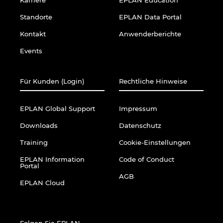
Karriere
EPLAN Education
Standorte
EPLAN Data Portal
Kontakt
Anwenderberichte
Events
Für Kunden (Login)
Rechtliche Hinweise
EPLAN Global Support
Impressum
Downloads
Datenschutz
Training
Cookie-Einstellungen
EPLAN Information
Code of Conduct
Portal
AGB
EPLAN Cloud