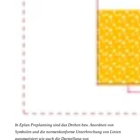
In Eplan Preplanning sind das Drehen bzw. Anordnen von
Symbolen und die normenkonforme Unterbrechung von Linien
automatisiert wie auch die Darstellung von