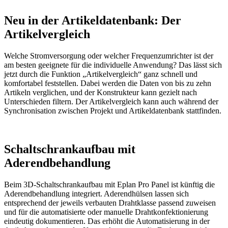
Neu in der Artikeldatenbank: Der
Artikelvergleich
Welche Stromversorgung oder welcher Frequenzumrichter ist der
am besten geeignete für die individuelle Anwendung? Das lässt sich
jetzt durch die Funktion „Artikelvergleich“ ganz schnell und
komfortabel feststellen. Dabei werden die Daten von bis zu zehn
Artikeln verglichen, und der Konstrukteur kann gezielt nach
Unterschieden filtern. Der Artikelvergleich kann auch während der
Synchronisation zwischen Projekt und Artikeldatenbank stattfinden.
Schaltschrankaufbau mit
Aderendbehandlung
Beim 3D-Schaltschrankaufbau mit Eplan Pro Panel ist künftig die
Aderendbehandlung integriert. Aderendhülsen lassen sich
entsprechend der jeweils verbauten Drahtklasse passend zuweisen
und für die automatisierte oder manuelle Drahtkonfektionierung
eindeutig dokumentieren. Das erhöht die Automatisierung in der