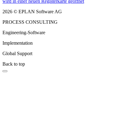
wird in einer neuen Registerkarte geöffnet
2026 © EPLAN Software AG
PROCESS CONSULTING
Engineering-Software
Implementation
Global Support
Back to top