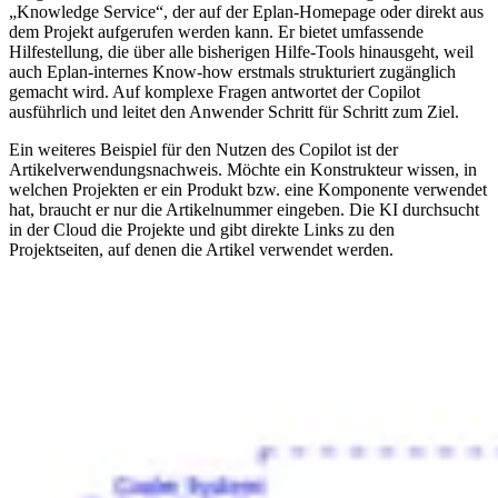
„Knowledge Service“, der auf der Eplan-Homepage oder direkt aus
dem Projekt aufgerufen werden kann. Er bietet umfassende
Hilfestellung, die über alle bisherigen Hilfe-Tools hinausgeht, weil
auch Eplan-internes Know-how erstmals strukturiert zugänglich
gemacht wird. Auf komplexe Fragen antwortet der Copilot
ausführlich und leitet den Anwender Schritt für Schritt zum Ziel.
Ein weiteres Beispiel für den Nutzen des Copilot ist der
Artikelverwendungsnachweis. Möchte ein Konstrukteur wissen, in
welchen Projekten er ein Produkt bzw. eine Komponente verwendet
hat, braucht er nur die Artikelnummer eingeben. Die KI durchsucht
in der Cloud die Projekte und gibt direkte Links zu den
Projektseiten, auf denen die Artikel verwendet werden.