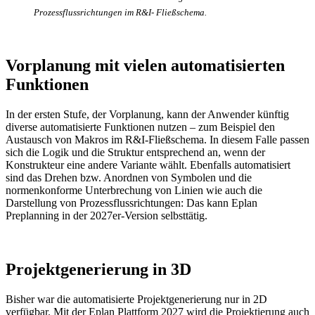
Prozessflussrichtungen im R&I- Fließschema.
Vorplanung mit vielen automatisierten
Funktionen
In der ersten Stufe, der Vorplanung, kann der Anwender künftig
diverse automatisierte Funktionen nutzen – zum Beispiel den
Austausch von Makros im R&I-Fließschema. In diesem Falle passen
sich die Logik und die Struktur entsprechend an, wenn der
Konstrukteur eine andere Variante wählt. Ebenfalls automatisiert
sind das Drehen bzw. Anordnen von Symbolen und die
normenkonforme Unterbrechung von Linien wie auch die
Darstellung von Prozessflussrichtungen: Das kann Eplan
Preplanning in der 2027er-Version selbsttätig.
Projektgenerierung in 3D
Bisher war die automatisierte Projektgenerierung nur in 2D
verfügbar. Mit der Eplan Plattform 2027 wird die Projektierung auch