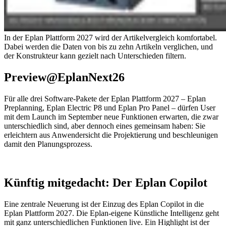
In der Eplan Plattform 2027 wird der Artikelvergleich komfortabel.
Dabei werden die Daten von bis zu zehn Artikeln verglichen, und
der Konstrukteur kann gezielt nach Unterschieden filtern.
Preview@EplanNext26
Für alle drei Software-Pakete der Eplan Plattform 2027 – Eplan
Preplanning, Eplan Electric P8 und Eplan Pro Panel – dürfen User
mit dem Launch im September neue Funktionen erwarten, die zwar
unterschiedlich sind, aber dennoch eines gemeinsam haben: Sie
erleichtern aus Anwendersicht die Projektierung und beschleunigen
damit den Planungsprozess.
Künftig mitgedacht: Der Eplan Copilot
Eine zentrale Neuerung ist der Einzug des Eplan Copilot in die
Eplan Plattform 2027. Die Eplan-eigene Künstliche Intelligenz geht
mit ganz unterschiedlichen Funktionen live. Ein Highlight ist der