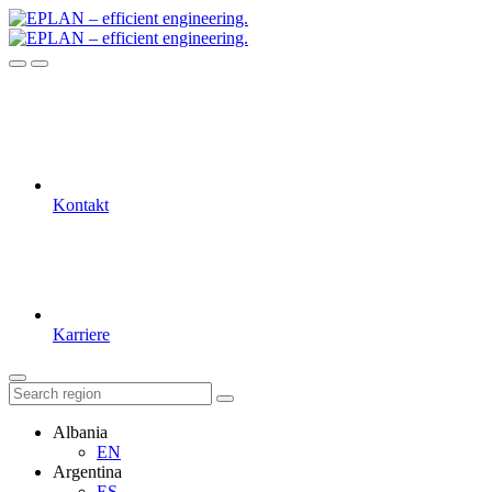
Kontakt
Karriere
Albania
EN
Argentina
ES