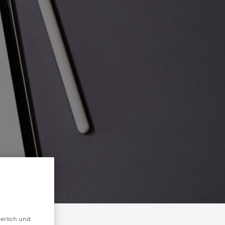
derlich und