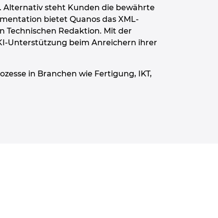
n. Alternativ steht Kunden die bewährte
mentation bietet Quanos das XML-
n Technischen Redaktion. Mit der
KI-Unterstützung beim Anreichern ihrer
ozesse in Branchen wie Fertigung, IKT,