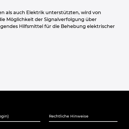
ls auch Elektrik unterstützten, wird von
ie Möglichkeit der Signalverfolgung über
gendes Hilfsmittel für die Behebung elektrischer
ogin)
Rechtliche Hinweise