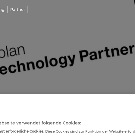
ng.
Partner
bseite verwendet folgende Cookies:
gt erforderliche Cookies:
Diese Cookies sind zur Funktion der Website erfor