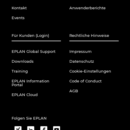
Kontakt
Anwenderberichte
Events
Für Kunden (Login)
Rechtliche Hinweise
EPLAN Global Support
Impressum
Downloads
Datenschutz
Training
Cookie-Einstellungen
EPLAN Information
Code of Conduct
Portal
AGB
EPLAN Cloud
Folgen Sie EPLAN