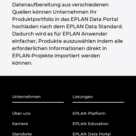
Datenaufbereitung aus verschiedenen
Quellen können Unternehmen Ihr
Produktportfolio in das EPLAN Data Portal
hochladen nach dem EPLAN Data Standard.
Dadurch wird es für EPLAN Anwender
einfacher, Produkte auszuwählen indem alle
erforderlichen Informationen direkt in
EPLAN-Projekte importiert werden
können.
Unternehmen
Lösungen
Über uns
EPLAN Platform
Karriere
EPLAN Education
Standorte
EPLAN Data Portal