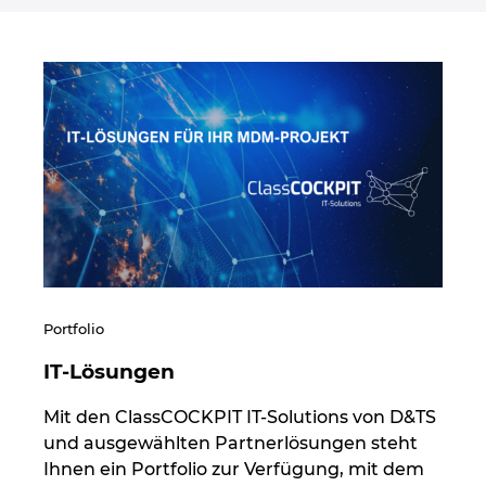
Portfolio
IT-Lösungen
Mit den ClassCOCKPIT IT-Solutions von D&TS
und ausgewählten Partnerlösungen steht
Ihnen ein Portfolio zur Verfügung, mit dem