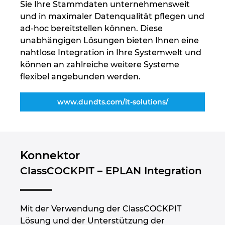
Sie Ihre Stammdaten unternehmensweit
und in maximaler Datenqualität pflegen und
ad-hoc bereitstellen können. Diese
unabhängigen Lösungen bieten Ihnen eine
nahtlose Integration in Ihre Systemwelt und
können an zahlreiche weitere Systeme
flexibel angebunden werden.
www.dundts.com/it-solutions/
Konnektor
ClassCOCKPIT – EPLAN Integration
Mit der Verwendung der ClassCOCKPIT
Lösung und der Unterstützung der