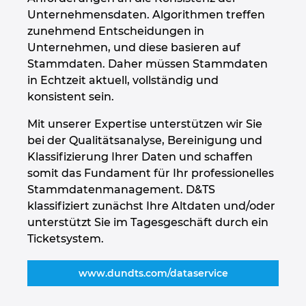
Ukraine
Unternehmensdaten. Algorithmen treffen
zunehmend Entscheidungen in
Ungarn
Unternehmen, und diese basieren auf
Stammdaten. Daher müssen Stammdaten
USA
in Echtzeit aktuell, vollständig und
konsistent sein.
Vereinigte Arabische Emirate
Mit unserer Expertise unterstützen wir Sie
bei der Qualitätsanalyse, Bereinigung und
Klassifizierung Ihrer Daten und schaffen
somit das Fundament für Ihr professionelles
Stammdatenmanagement. D&TS
klassifiziert zunächst Ihre Altdaten und/oder
unterstützt Sie im Tagesgeschäft durch ein
Ticketsystem.
www.dundts.com/dataservice