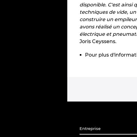
disponible. C'est ainsi 
techniques de vide, un
construire un empileur
avons réalisé un conce
électrique et pneumati
Joris Ceyssens.
Pour plus d'informat
Entreprise