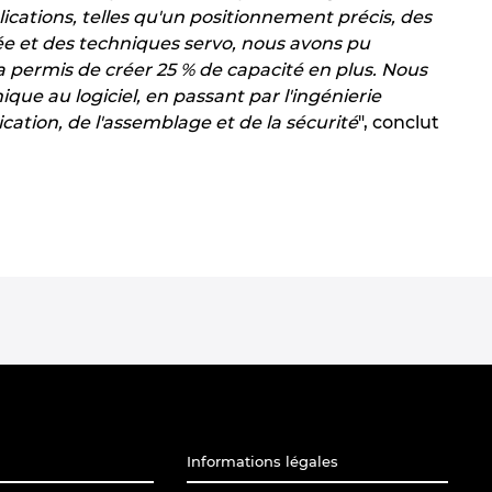
plications, telles qu'un positionnement précis, des
e et des techniques servo, nous avons pu
 permis de créer 25 % de capacité en plus. Nous
ue au logiciel, en passant par l'ingénierie
tion, de l'assemblage et de la sécurité
", conclut
Informations légales