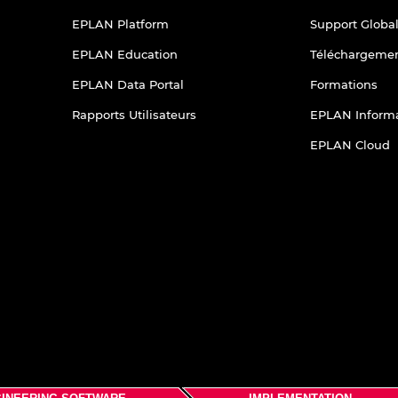
EPLAN Platform
Support Globa
EPLAN Education
Téléchargeme
EPLAN Data Portal
Formations
Rapports Utilisateurs
EPLAN Informa
EPLAN Cloud