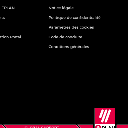
l EPLAN
Notice légale
nts
Politique de confidentialité
Paramètres des cookies
tion Portal
Code de conduite
Conditions générales