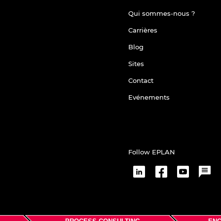
Qui sommes-nous ?
Carrières
Blog
Sites
Contact
Evénements
Follow EPLAN