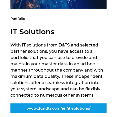
Portfolio
IT Solutions
With IT solutions from D&TS and selected
partner solutions, you have access to a
portfolio that you can use to provide and
maintain your master data in an ad hoc
manner throughout the company and with
maximum data quality. These independent
solutions offer a seamless integration into
your system landscape and can be flexibly
connected to numerous other systems.
www.dundts.com/en/it-solutions/