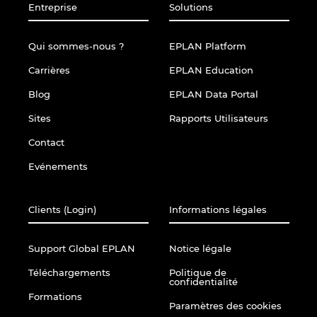
Entreprise
Solutions
Qui sommes-nous ?
EPLAN Platform
Carrières
EPLAN Education
Blog
EPLAN Data Portal
Sites
Rapports Utilisateurs
Contact
Evénements
Clients (Login)
Informations légales
Support Global EPLAN
Notice légale
Téléchargements
Politique de
confidentialité
Formations
Paramètres des cookies