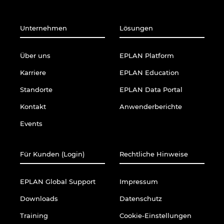
Unternehmen
Lösungen
Über uns
EPLAN Platform
Karriere
EPLAN Education
Standorte
EPLAN Data Portal
Kontakt
Anwenderberichte
Events
Für Kunden (Login)
Rechtliche Hinweise
EPLAN Global Support
Impressum
Downloads
Datenschutz
Training
Cookie-Einstellungen